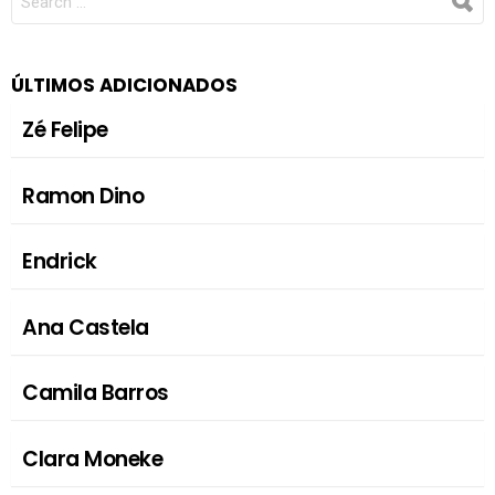
FOR:
ÚLTIMOS ADICIONADOS
Zé Felipe
Ramon Dino
Endrick
Ana Castela
Camila Barros
Clara Moneke