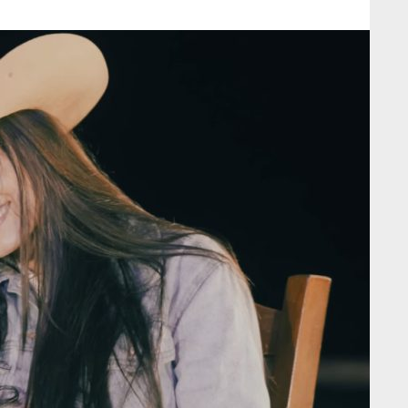
Castela