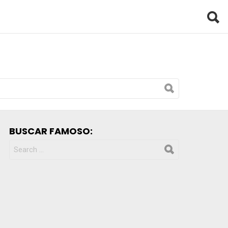
BUSCAR FAMOSO:
SEARCH
FOR: