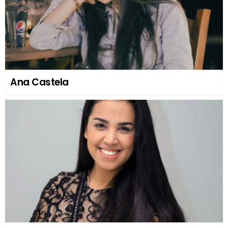
Ana Castela