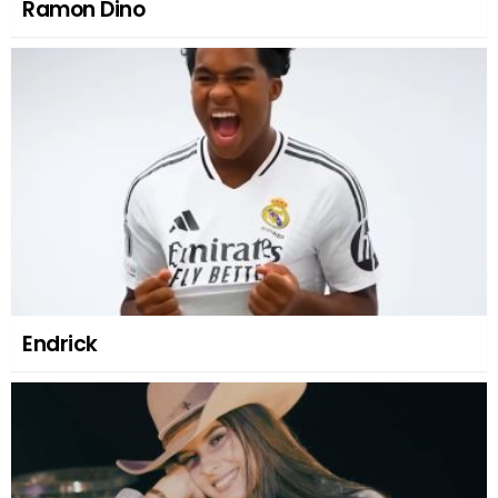
Ramon Dino
Endrick