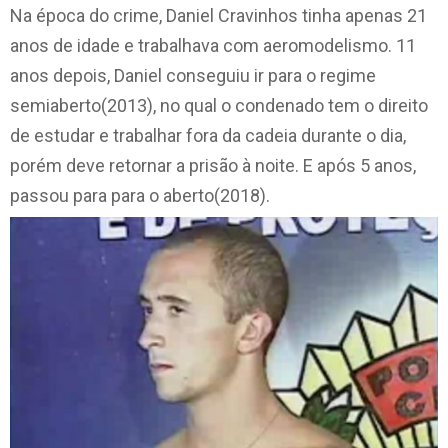
Na época do crime, Daniel Cravinhos tinha apenas 21
anos de idade e trabalhava com aeromodelismo. 11
anos depois, Daniel conseguiu ir para o regime
semiaberto(2013), no qual o condenado tem o direito
de estudar e trabalhar fora da cadeia durante o dia,
porém deve retornar a prisão à noite. E após 5 anos,
passou para para o aberto(2018).