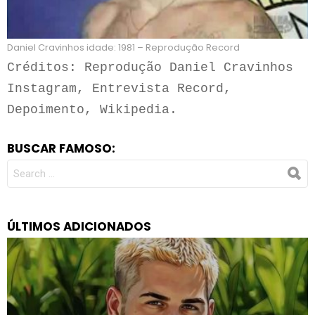
Daniel Cravinhos idade: 1981 – Reprodução Record
Créditos: Reprodução Daniel Cravinhos 
Instagram, Entrevista Record, 
Depoimento, Wikipedia.
BUSCAR FAMOSO:
SEARCH
FOR:
ÚLTIMOS ADICIONADOS