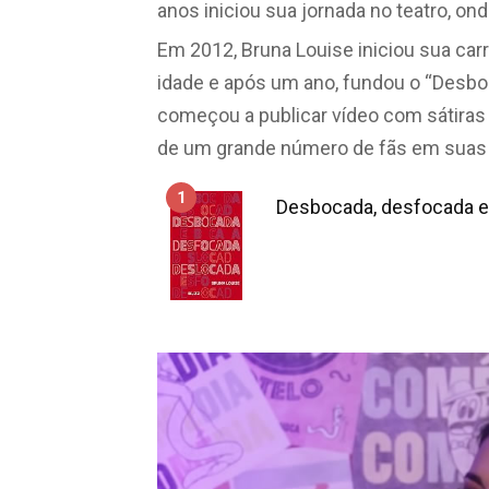
anos iniciou sua jornada no teatro, o
Em 2012, Bruna Louise iniciou sua ca
idade e após um ano, fundou o “Desbo
começou a publicar vídeo com sátiras
de um grande número de fãs em suas 
1
Desbocada, desfocada e