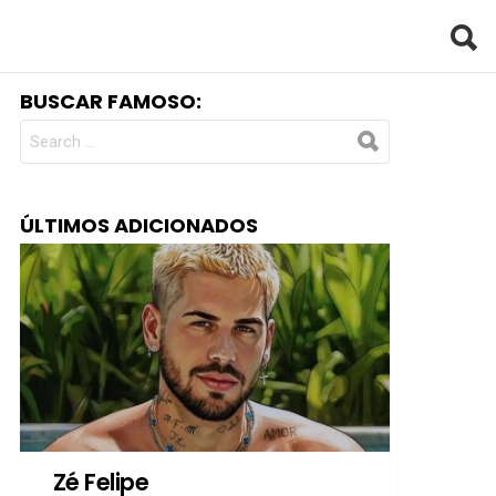
BUSCAR FAMOSO:
SEARCH
FOR:
ÚLTIMOS ADICIONADOS
Zé Felipe