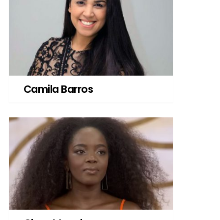
Camila Barros