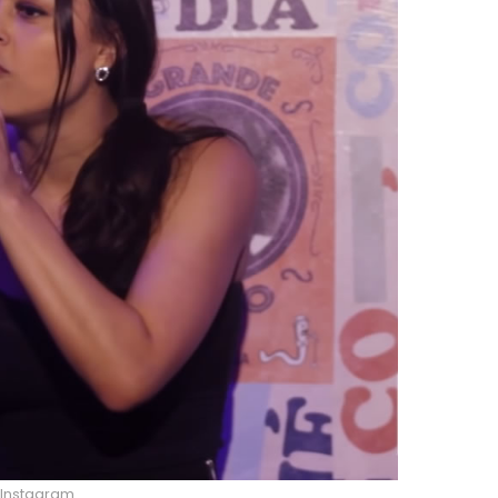
 Instagram