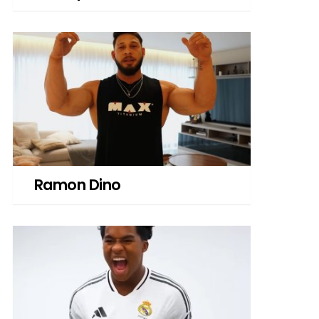
Ramon Dino