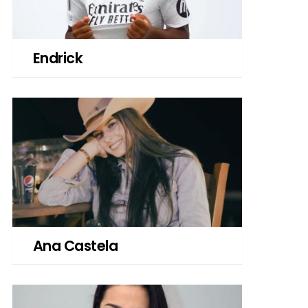
Endrick
Ana Castela