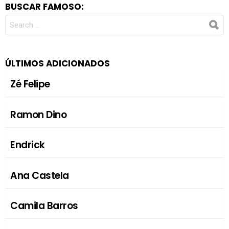
BUSCAR FAMOSO:
SEARCH
FOR:
ÚLTIMOS ADICIONADOS
Zé Felipe
Ramon Dino
Endrick
Ana Castela
Camila Barros