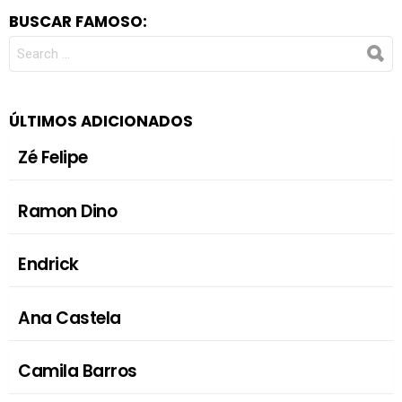
BUSCAR FAMOSO:
SEARCH
FOR:
ÚLTIMOS ADICIONADOS
Zé Felipe
Ramon Dino
Endrick
Ana Castela
Camila Barros