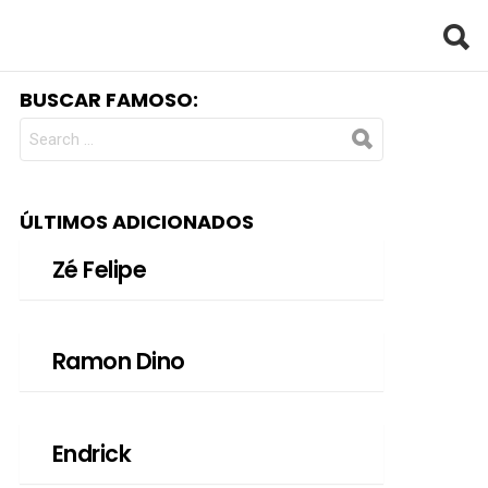
BUSCAR FAMOSO:
SEARCH
FOR:
ÚLTIMOS ADICIONADOS
Zé Felipe
Ramon Dino
Endrick