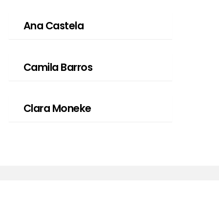
Ana Castela
Camila Barros
Clara Moneke