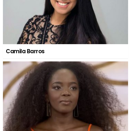
Camila Barros