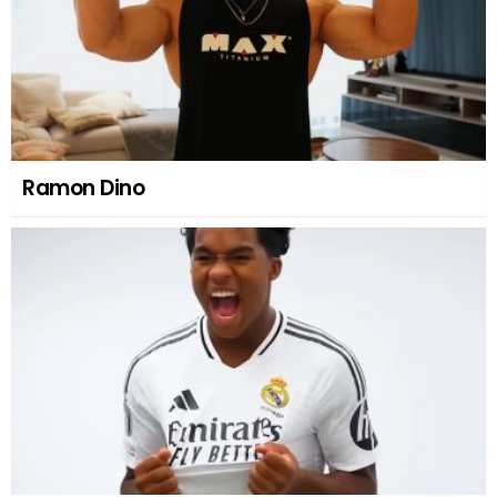
Ramon Dino