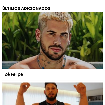
ÚLTIMOS ADICIONADOS
Zé Felipe