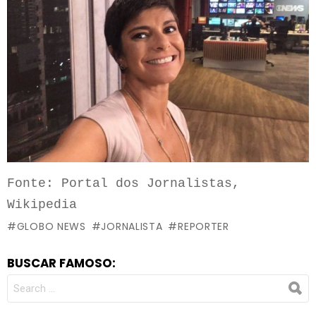
Fonte: Portal dos Jornalistas, 
Wikipedia
GLOBO NEWS
JORNALISTA
REPORTER
BUSCAR FAMOSO:
SEARCH
FOR: