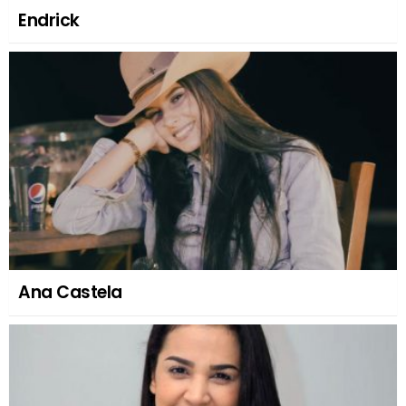
Endrick
Ana Castela