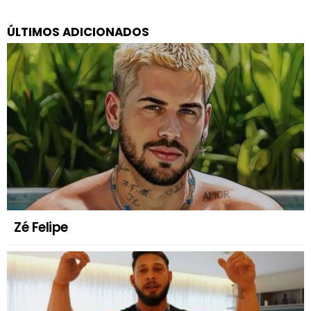
ÚLTIMOS ADICIONADOS
Zé Felipe