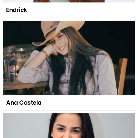
Endrick
Ana Castela