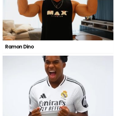
Ramon Dino