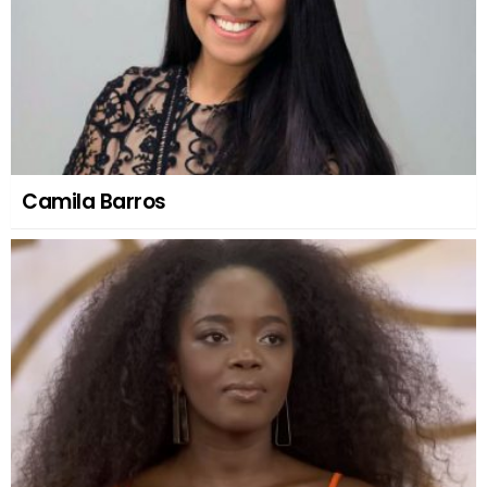
Camila Barros