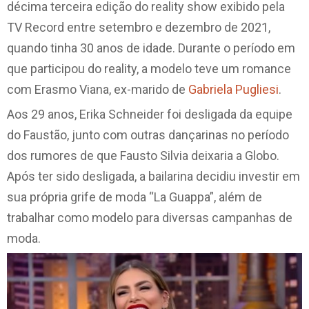
décima terceira edição do reality show exibido pela
TV Record entre setembro e dezembro de 2021,
quando tinha 30 anos de idade. Durante o período em
que participou do reality, a modelo teve um romance
com Erasmo Viana, ex-marido de
Gabriela Pugliesi
.
Aos 29 anos, Erika Schneider foi desligada da equipe
do Faustão, junto com outras dançarinas no período
dos rumores de que Fausto Silvia deixaria a Globo.
Após ter sido desligada, a bailarina decidiu investir em
sua própria grife de moda “La Guappa”, além de
trabalhar como modelo para diversas campanhas de
moda.