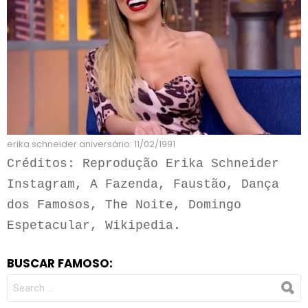
erika schneider aniversário: 11/02/1991
Créditos: Reprodução Erika Schneider 
Instagram, A Fazenda, Faustão, Dança 
dos Famosos, The Noite, Domingo 
Espetacular, Wikipedia.
BUSCAR FAMOSO:
SEARCH
FOR: