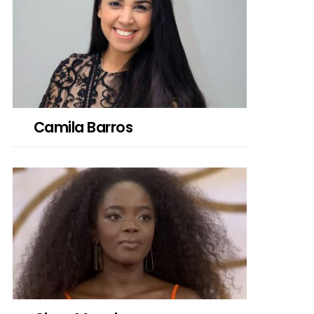
Camila Barros