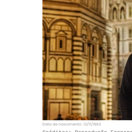
Data de nascimento: 13/11/1963