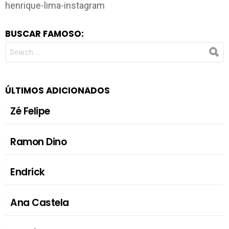
henrique-lima-instagram
BUSCAR FAMOSO:
SEARCH
FOR:
ÚLTIMOS ADICIONADOS
Zé Felipe
Ramon Dino
Endrick
Ana Castela