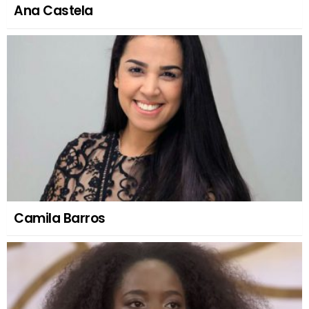
Ana Castela
Camila Barros