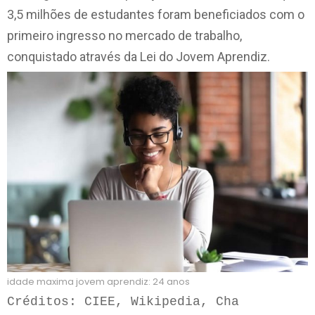
3,5 milhões de estudantes foram beneficiados com o
primeiro ingresso no mercado de trabalho,
conquistado através da Lei do Jovem Aprendiz.
idade maxima jovem aprendiz: 24 anos
Créditos: CIEE, Wikipedia, Cha 