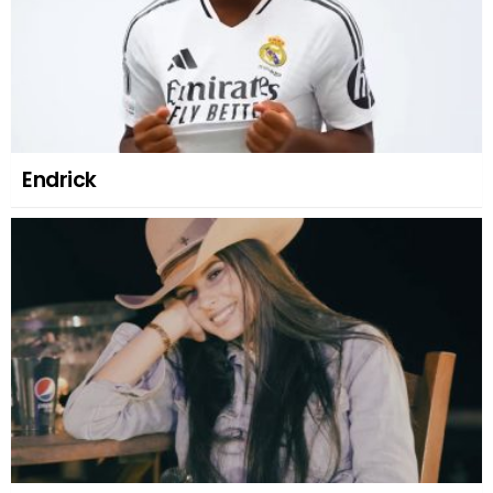
Endrick