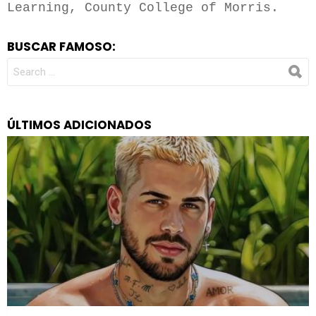
Learning, County College of Morris.
BUSCAR FAMOSO:
SEARCH
FOR:
ÚLTIMOS ADICIONADOS