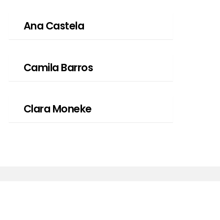
Ana Castela
Camila Barros
Clara Moneke