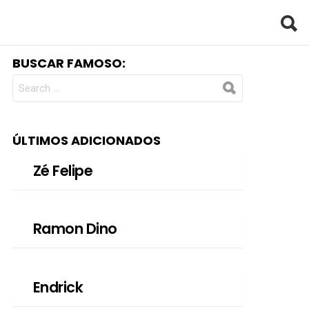
BUSCAR FAMOSO:
SEARCH
FOR:
ÚLTIMOS ADICIONADOS
Zé Felipe
Ramon Dino
Endrick