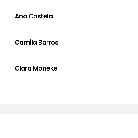
Ana Castela
Camila Barros
Clara Moneke