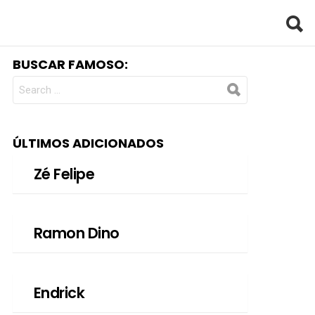
BUSCAR FAMOSO:
SEARCH
FOR:
ÚLTIMOS ADICIONADOS
Zé Felipe
Ramon Dino
Endrick