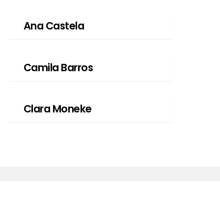
Ana Castela
Camila Barros
Clara Moneke