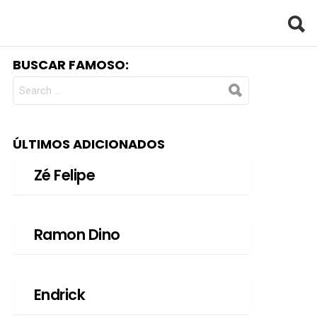
BUSCAR FAMOSO:
SEARCH
FOR:
ÚLTIMOS ADICIONADOS
Zé Felipe
Ramon Dino
Endrick