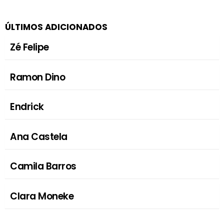
ÚLTIMOS ADICIONADOS
Zé Felipe
Ramon Dino
Endrick
Ana Castela
Camila Barros
Clara Moneke