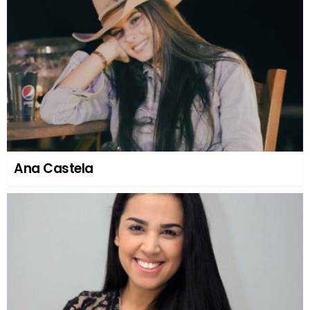
Ana Castela