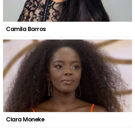
Camila Barros
Clara Moneke