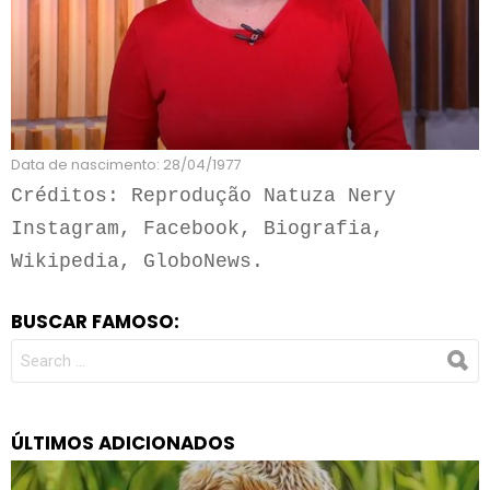
Data de nascimento: 28/04/1977
Créditos: Reprodução Natuza Nery 
Instagram, Facebook, Biografia, 
Wikipedia, GloboNews.
BUSCAR FAMOSO:
SEARCH
FOR:
ÚLTIMOS ADICIONADOS