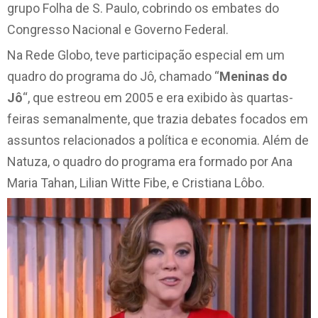
grupo Folha de S. Paulo, cobrindo os embates do
Congresso Nacional e Governo Federal.
Na Rede Globo, teve participação especial em um
quadro do programa do Jô, chamado “
Meninas do
Jô
“, que estreou em 2005 e era exibido às quartas-
feiras semanalmente, que trazia debates focados em
assuntos relacionados a política e economia. Além de
Natuza, o quadro do programa era formado por Ana
Maria Tahan, Lilian Witte Fibe, e Cristiana Lôbo.