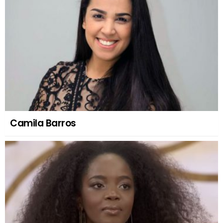
Camila Barros