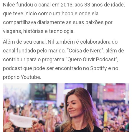
Nilce fundou o canal em 2013, aos 33 anos de idade,
que teve inicio como um hobbie onde ela
compartilhava diariamente as suas paixões por
viagens, histórias e tecnologia.
Além de seu canal, Nil também é colaboradora do
canal fundado pelo marido, “Coisa de Nerd”, além de
contribuir para o programa “Quero Ouvir Podcast”,
podcast que pode ser encontrado no Spotify e no
próprio Youtube.