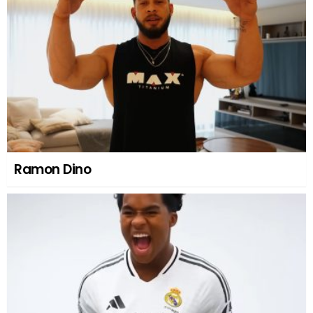
Ramon Dino