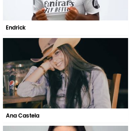
Endrick
Ana Castela