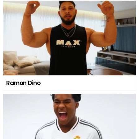
Ramon Dino