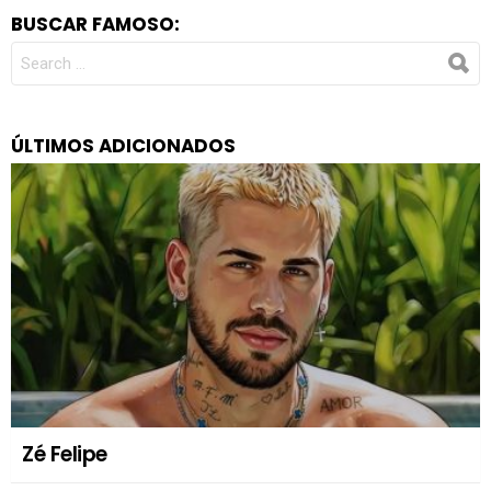
BUSCAR FAMOSO:
SEARCH
FOR:
ÚLTIMOS ADICIONADOS
Zé Felipe