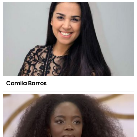
Camila Barros