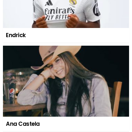
Endrick
Ana Castela