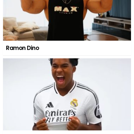
Ramon Dino