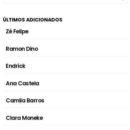
FOR:
ÚLTIMOS ADICIONADOS
Zé Felipe
Ramon Dino
Endrick
Ana Castela
Camila Barros
Clara Moneke