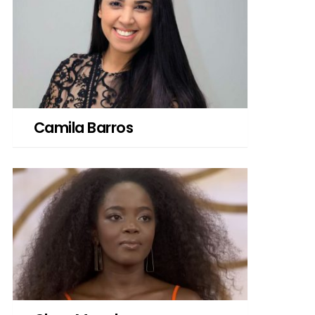
Camila Barros