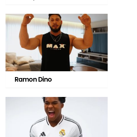
Ramon Dino