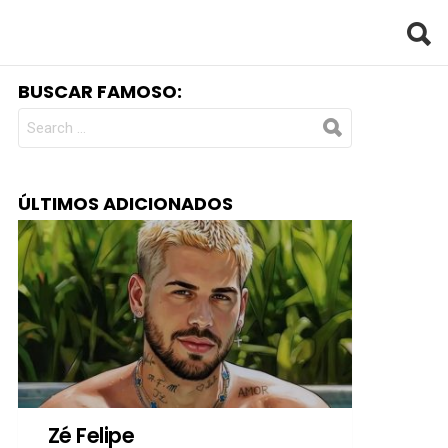
BUSCAR FAMOSO:
SEARCH
FOR:
ÚLTIMOS ADICIONADOS
Zé Felipe