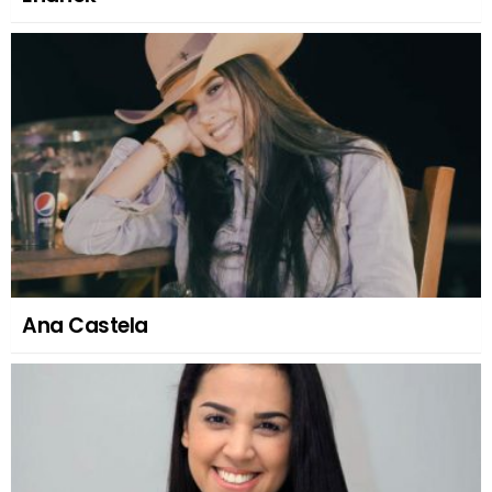
Ana Castela