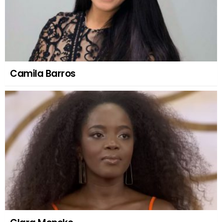
Camila Barros