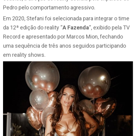
Pedro pelo comportamento agressivo.
Em 2020, Stefani foi selecionada para integrar o time
da 12ª edição do reality “
A Fazenda
“, exibido pela TV
Record e apresentado por Marcos Mion, fechando
uma sequência de três anos seguidos participando
em reality shows.