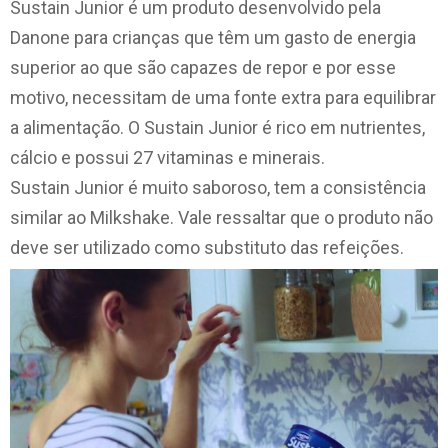
Sustain Junior é um produto desenvolvido pela
Danone para crianças que têm um gasto de energia
superior ao que são capazes de repor e por esse
motivo, necessitam de uma fonte extra para equilibrar
a alimentação. O Sustain Junior é rico em nutrientes,
cálcio e possui 27 vitaminas e minerais.
Sustain Junior é muito saboroso, tem a consistência
similar ao Milkshake. Vale ressaltar que o produto não
deve ser utilizado como substituto das refeições.