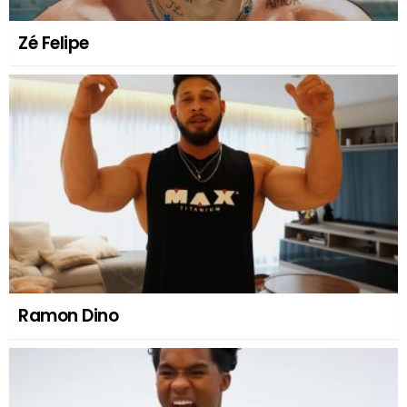
Zé Felipe
Ramon Dino