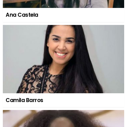
Ana Castela
Camila Barros