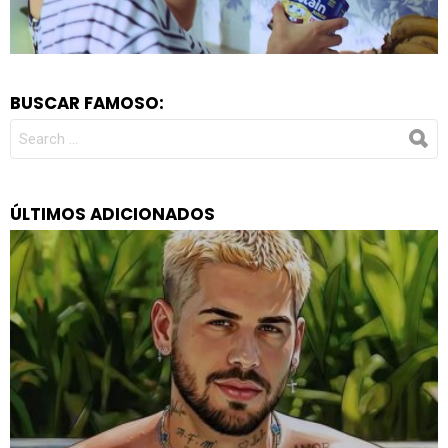
BUSCAR FAMOSO:
SEARCH
FOR:
ÚLTIMOS ADICIONADOS