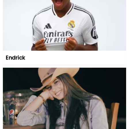
Endrick