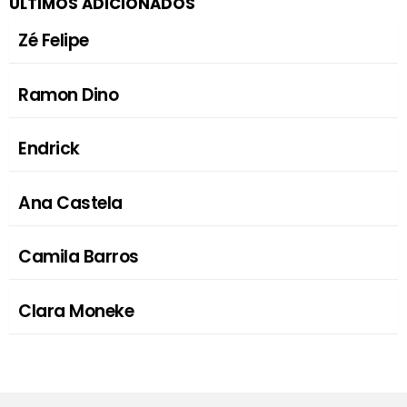
ÚLTIMOS ADICIONADOS
Zé Felipe
Ramon Dino
Endrick
Ana Castela
Camila Barros
Clara Moneke