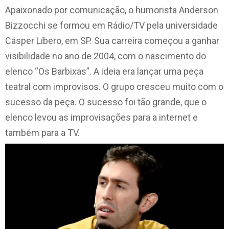
Apaixonado por comunicação, o humorista Anderson
Bizzocchi se formou em Rádio/TV pela universidade
Cásper Líbero, em SP. Sua carreira começou a ganhar
visibilidade no ano de 2004, com o nascimento do
elenco “Os Barbixas”. A ideia era lançar uma peça
teatral com improvisos. O grupo cresceu muito com o
sucesso da peça. O sucesso foi tão grande, que o
elenco levou as improvisações para a internet e
também para a TV.