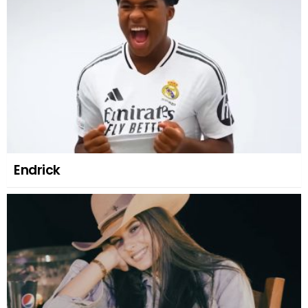
Endrick