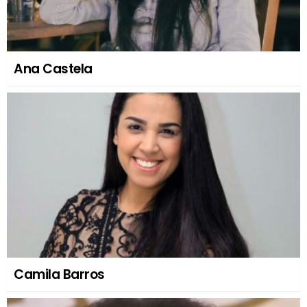
Ana Castela
Camila Barros