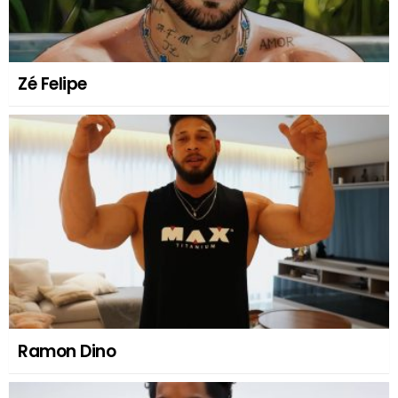
Zé Felipe
Ramon Dino