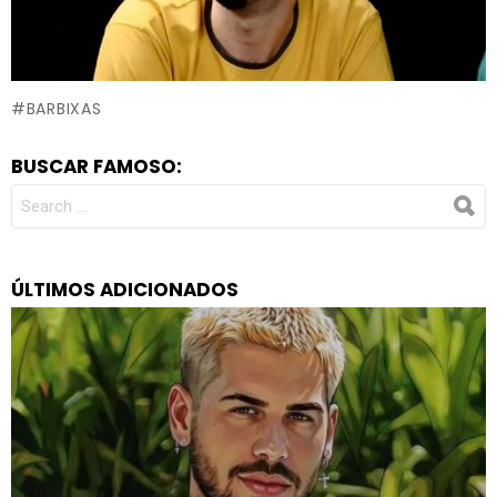
BARBIXAS
BUSCAR FAMOSO:
SEARCH
FOR:
ÚLTIMOS ADICIONADOS