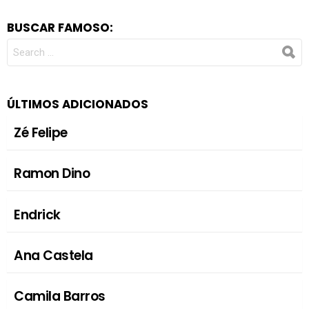
BUSCAR FAMOSO:
SEARCH
FOR:
ÚLTIMOS ADICIONADOS
Zé Felipe
Ramon Dino
Endrick
Ana Castela
Camila Barros