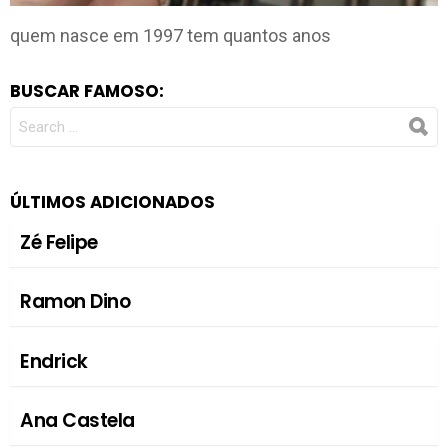
quem nasce em 1997 tem quantos anos
BUSCAR FAMOSO:
SEARCH
FOR:
ÚLTIMOS ADICIONADOS
Zé Felipe
Ramon Dino
Endrick
Ana Castela